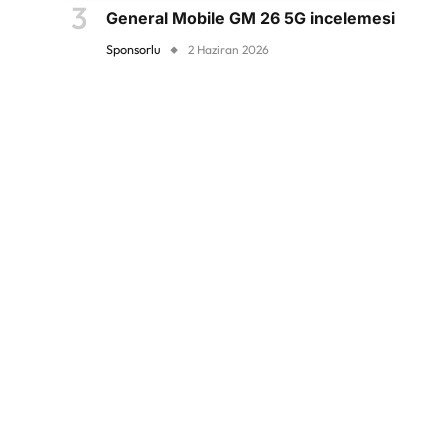
General Mobile GM 26 5G incelemesi
Sponsorlu
2 Haziran 2026