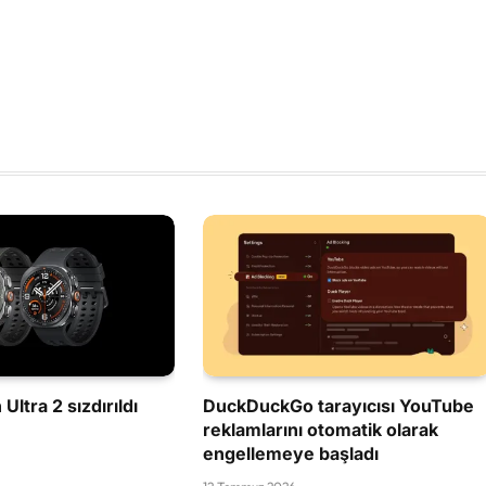
Ultra 2 sızdırıldı
DuckDuckGo tarayıcısı YouTube
reklamlarını otomatik olarak
engellemeye başladı