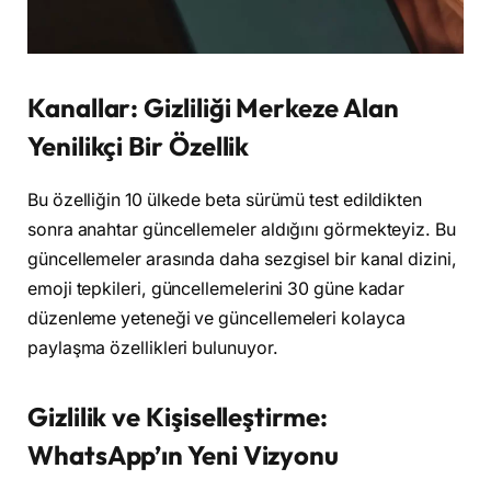
Kanallar: Gizliliği Merkeze Alan
Yenilikçi Bir Özellik
Bu özelliğin 10 ülkede beta sürümü test edildikten
sonra anahtar güncellemeler aldığını görmekteyiz. Bu
güncellemeler arasında daha sezgisel bir kanal dizini,
emoji tepkileri, güncellemelerini 30 güne kadar
düzenleme yeteneği ve güncellemeleri kolayca
paylaşma özellikleri bulunuyor.
Gizlilik ve Kişiselleştirme:
WhatsApp’ın Yeni Vizyonu