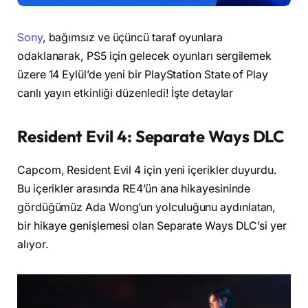
Sony
, bağımsız ve üçüncü taraf oyunlara
odaklanarak, PS5 için gelecek oyunları sergilemek
üzere 14 Eylül’de yeni bir PlayStation State of Play
canlı yayın etkinliği düzenledi! İşte detaylar
Resident Evil 4: Separate Ways DLC
Capcom, Resident Evil 4 için yeni içerikler duyurdu.
Bu içerikler arasında RE4’ün ana hikayesininde
gördüğümüz Ada Wong’un yolculuğunu aydınlatan,
bir hikaye genişlemesi olan Separate Ways DLC’si yer
alıyor.