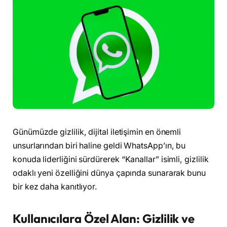
Günümüzde gizlilik, dijital iletişimin en önemli
unsurlarından biri haline geldi WhatsApp’ın, bu
konuda liderliğini sürdürerek “Kanallar” isimli, gizlilik
odaklı yeni özelliğini dünya çapında sunararak bunu
bir kez daha kanıtlıyor.
Kullanıcılara Özel Alan: Gizlilik ve