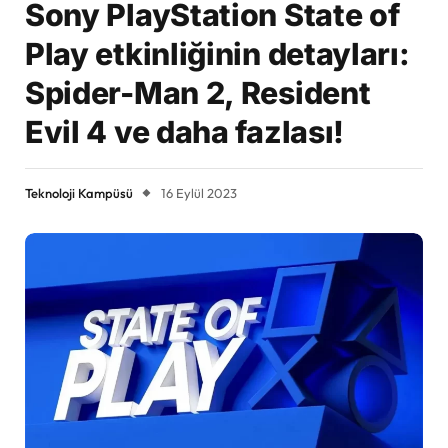
Sony PlayStation State of
Play etkinliğinin detayları:
Spider-Man 2, Resident
Evil 4 ve daha fazlası!
Teknoloji Kampüsü
16 Eylül 2023