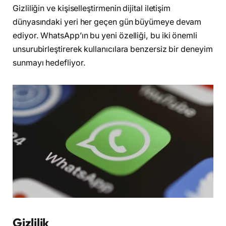
Gizliliğin ve kişiselleştirmenin dijital iletişim
dünyasındaki yeri her geçen gün büyümeye devam
ediyor. WhatsApp’ın bu yeni özelliği, bu iki önemli
unsurubirleştirerek kullanıcılara benzersiz bir deneyim
sunmayı hedefliyor.
Gizlilik