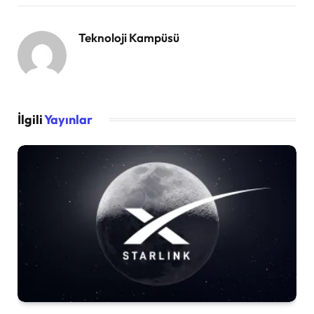
Teknoloji Kampüsü
İlgili
Yayınlar