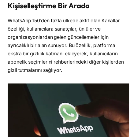
Kişiselleştirme Bir Arada
WhatsApp 150’den fazla ülkede aktif olan Kanallar
özelliği, kullanıcılara sanatçılar, ünlüler ve
organizasyonlardan gelen güncellemeler için
ayrıcalıklı bir alan sunuyor. Bu özellik, platforma
ekstra bir gizlilik katmanı ekleyerek, kullanıcıların
abonelik seçimlerini rehberlerindeki diğer kişilerden
gizli tutmalarını sağlıyor.