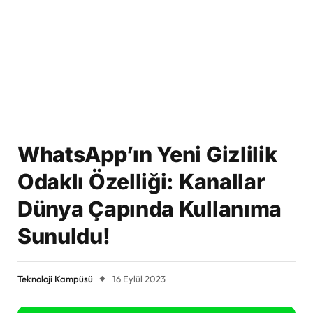
WhatsApp’ın Yeni Gizlilik
Odaklı Özelliği: Kanallar
Dünya Çapında Kullanıma
Sunuldu!
Teknoloji Kampüsü
16 Eylül 2023