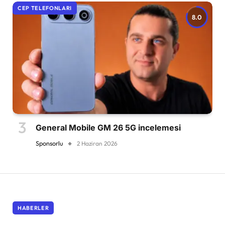
CEP TELEFONLARI
8.0
General Mobile GM 26 5G incelemesi
Sponsorlu
2 Haziran 2026
HABERLER