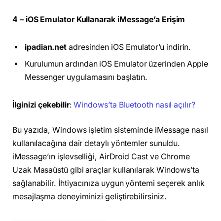
4 – iOS Emulator Kullanarak iMessage’a Erişim
ipadian.net
adresinden iOS Emulator’u indirin.
Kurulumun ardından iOS Emulator üzerinden Apple
Messenger uygulamasını başlatın.
İlginizi çekebilir
:
Windows’ta Bluetooth nasıl açılır?
Bu yazıda, Windows işletim sisteminde iMessage nasıl
kullanılacağına dair detaylı yöntemler sunuldu.
iMessage’ın işlevselliği, AirDroid Cast ve Chrome
Uzak Masaüstü gibi araçlar kullanılarak Windows’ta
sağlanabilir. İhtiyacınıza uygun yöntemi seçerek anlık
mesajlaşma deneyiminizi geliştirebilirsiniz.