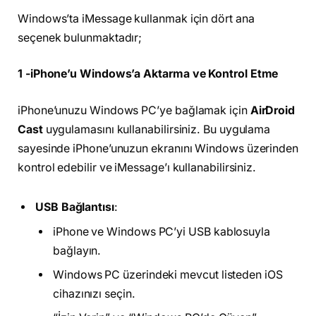
Windows’ta iMessage kullanmak için dört ana
seçenek bulunmaktadır;
1 -iPhone’u Windows’a Aktarma ve Kontrol Etme
iPhone’unuzu Windows PC’ye bağlamak için
AirDroid
Cast
uygulamasını kullanabilirsiniz. Bu uygulama
sayesinde iPhone’unuzun ekranını Windows üzerinden
kontrol edebilir ve iMessage’ı kullanabilirsiniz.
USB Bağlantısı
:
iPhone ve Windows PC’yi USB kablosuyla
bağlayın.
Windows PC üzerindeki mevcut listeden iOS
cihazınızı seçin.