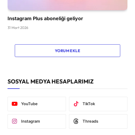
Instagram Plus aboneliği geliyor
31 Mart 2026
YORUM EKLE
SOSYAL MEDYA HESAPLARIMIZ
YouTube
TikTok
Instagram
Threads