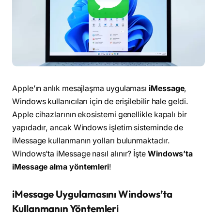
Apple’ın anlık mesajlaşma uygulaması
iMessage
,
Windows kullanıcıları için de erişilebilir hale geldi.
Apple cihazlarının ekosistemi genellikle kapalı bir
yapıdadır, ancak Windows işletim sisteminde de
iMessage kullanmanın yolları bulunmaktadır.
Windows’ta iMessage nasıl alınır? İşte
Windows’ta
iMessage alma yöntemleri
!
iMessage Uygulamasını Windows’ta
Kullanmanın Yöntemleri