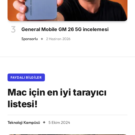
General Mobile GM 26 5G incelemesi
Sponsorlu
2 Haziran 2026
FAYDALI BILGILER
Mac için en iyi tarayıcı
listesi!
Teknoloji Kampüsü
5 Ekim 2024