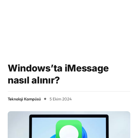
Windows’ta iMessage
nasıl alınır?
Teknoloji Kampüsü
5 Ekim 2024