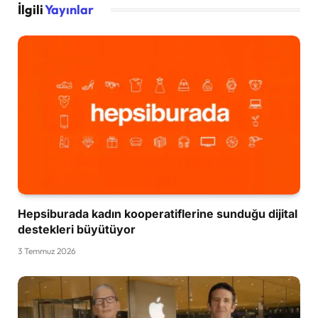
İlgili
Yayınlar
Hepsiburada kadın kooperatiflerine sunduğu dijital
destekleri büyütüyor
3 Temmuz 2026