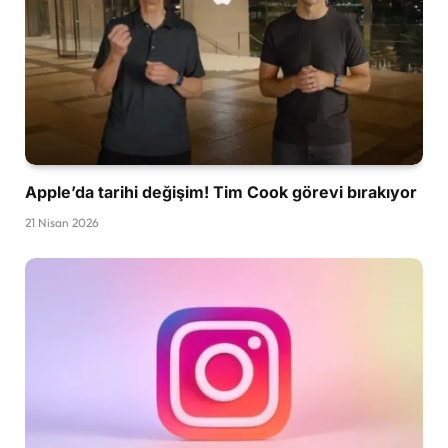
Apple’da tarihi değişim! Tim Cook görevi bırakıyor
21 Nisan 2026