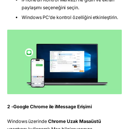
paylaşımı seçeneğini seçin.
Windows PC’de kontrol özelliğini etkinleştirin.
2 -Google Chrome ile iMessage Erişimi
Windows üzerinde
Chrome Uzak Masaüstü