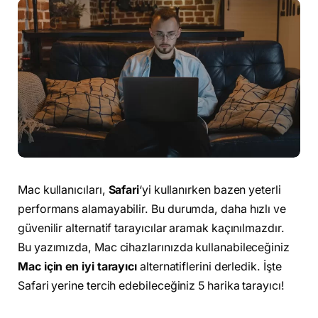
Mac kullanıcıları,
Safari
‘yi kullanırken bazen yeterli
performans alamayabilir. Bu durumda, daha hızlı ve
güvenilir alternatif tarayıcılar aramak kaçınılmazdır.
Bu yazımızda, Mac cihazlarınızda kullanabileceğiniz
Mac için en iyi tarayıcı
alternatiflerini derledik. İşte
Safari yerine tercih edebileceğiniz 5 harika tarayıcı!