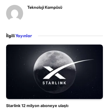
Teknoloji Kampüsü
İlgili
Yayınlar
Starlink 12 milyon aboneye ulaştı