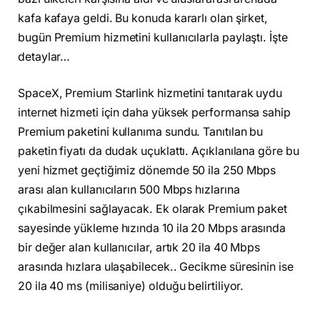
kafa kafaya geldi. Bu konuda kararlı olan şirket,
bugün Premium hizmetini kullanıcılarla paylaştı. İşte
detaylar…
SpaceX, Premium Starlink hizmetini tanıtarak uydu
internet hizmeti için daha yüksek performansa sahip
Premium paketini kullanıma sundu. Tanıtılan bu
paketin fiyatı da dudak uçuklattı. Açıklanılana göre bu
yeni hizmet geçtiğimiz dönemde 50 ila 250 Mbps
arası alan kullanıcıların 500 Mbps hızlarına
çıkabilmesini sağlayacak. Ek olarak Premium paket
sayesinde yükleme hızında 10 ila 20 Mbps arasında
bir değer alan kullanıcılar, artık 20 ila 40 Mbps
arasında hızlara ulaşabilecek.. Gecikme süresinin ise
20 ila 40 ms (milisaniye) olduğu belirtiliyor.