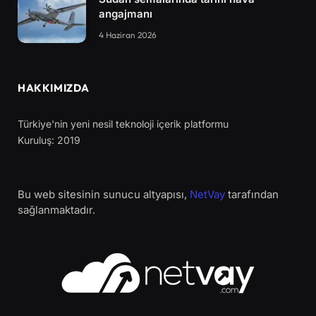
angajmanı
4 Haziran 2026
HAKKIMIZDA
Türkiye'nin yeni nesil teknoloji içerik platformu
Kuruluş: 2019
Bu web sitesinin sunucu altyapısı,
NetVay
tarafından
sağlanmaktadır.