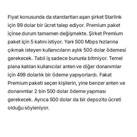
Fiyat konusunda da standartları aşan şirket Starlink
için 99 dolar bir ücret talep ediyor. Premium paket
içinse durum tamamen değişmekte. Şirket Premium
paket için 5 katını istiyor. Yani 500 Mbps hızlarına
çıkmak isteyen kullanıcıların aylık 500 dolar ödemesi
gerekecek. Tabii iş sadece bununla bitmiyor. Temel
plana katılan kullanıcılar anten ve diğer donanımlar
için 499 dolarlık bir ödeme yapıyorlardı. Fakat
Premium paketi seçen kişilerin, yine benzer anten ve
donanımlar 2 bin 500 dolar ödeme yapması
gerekecek. Ayrıca 500 dolar da bir depozito ücreti
olduğu söyleniyor.