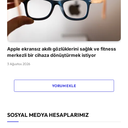
Apple ekransız akıllı gözlüklerini sağlık ve fitness
merkezli bir cihaza dönüştürmek istiyor
3 Ağustos 2026
YORUM EKLE
SOSYAL MEDYA HESAPLARIMIZ