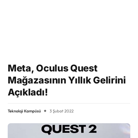
Meta, Oculus Quest
Mağazasının Yıllık Gelirini
Açıkladı!
Teknoloji Kampüsü
3 Şubat 2022