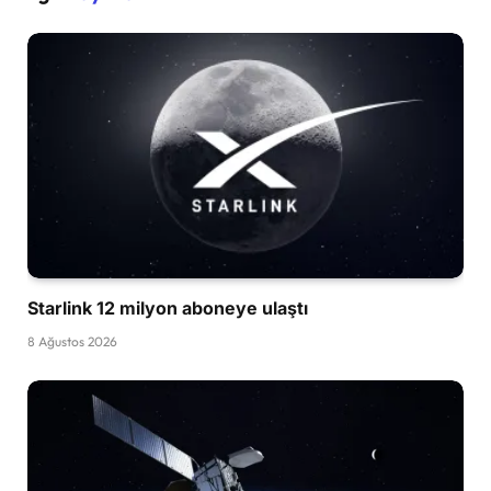
Starlink 12 milyon aboneye ulaştı
8 Ağustos 2026