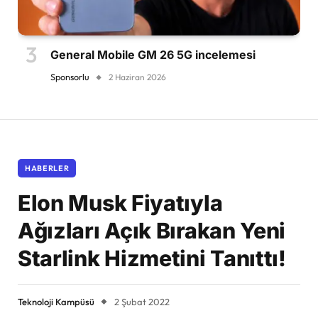
General Mobile GM 26 5G incelemesi
Sponsorlu
2 Haziran 2026
HABERLER
Elon Musk Fiyatıyla
Ağızları Açık Bırakan Yeni
Starlink Hizmetini Tanıttı!
Teknoloji Kampüsü
2 Şubat 2022