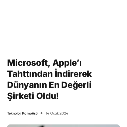
Microsoft, Apple’ı
Tahttından İndirerek
Dünyanın En Değerli
Şirketi Oldu!
Teknoloji Kampüsü
14 Ocak 2024