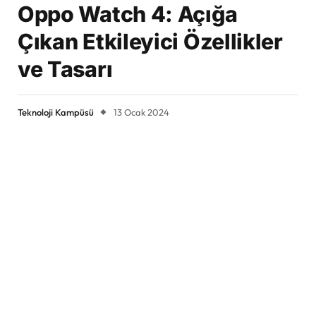
Oppo Watch 4: Açığa
Çıkan Etkileyici Özellikler
ve Tasarı
Teknoloji Kampüsü
13 Ocak 2024