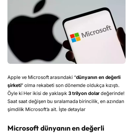
Apple ve Microsoft arasındaki “
dünyanın en değerli
şirketi
” olma rekabeti son dönemde oldukça kızıştı.
Öyle ki Her ikisi de yaklaşık
3 trilyon dolar
değerinde!
Saat saat değişen bu sıralamada birincilik, en azından
şimdilik Microsoft’a ait. İşte detaylar
Microsoft dünyanın en değerli