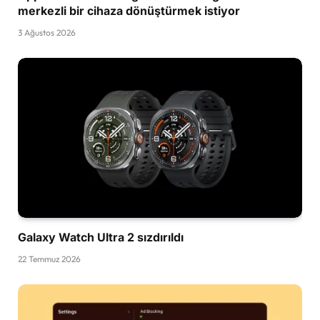
merkezli bir cihaza dönüştürmek istiyor
3 Ağustos 2026
Galaxy Watch Ultra 2 sızdırıldı
22 Temmuz 2026