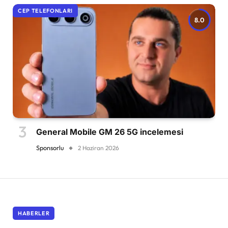
CEP TELEFONLARI
8.0
General Mobile GM 26 5G incelemesi
Sponsorlu
2 Haziran 2026
HABERLER