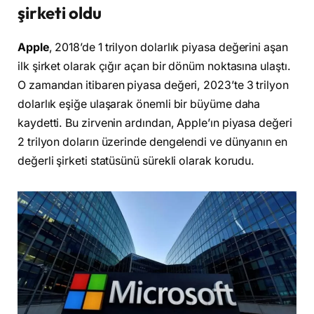
şirketi oldu
Apple
, 2018’de 1 trilyon dolarlık piyasa değerini aşan
ilk şirket olarak çığır açan bir dönüm noktasına ulaştı.
O zamandan itibaren piyasa değeri, 2023’te 3 trilyon
dolarlık eşiğe ulaşarak önemli bir büyüme daha
kaydetti. Bu zirvenin ardından, Apple’ın piyasa değeri
2 trilyon doların üzerinde dengelendi ve dünyanın en
değerli şirketi statüsünü sürekli olarak korudu.