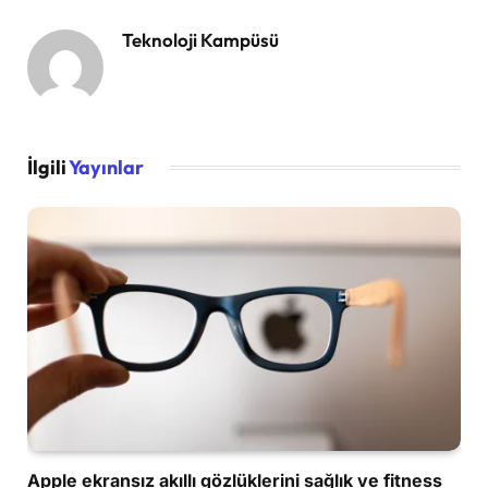
Teknoloji Kampüsü
İlgili
Yayınlar
Apple ekransız akıllı gözlüklerini sağlık ve fitness