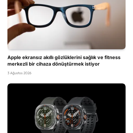
Apple ekransız akıllı gözlüklerini sağlık ve fitness
merkezli bir cihaza dönüştürmek istiyor
3 Ağustos 2026