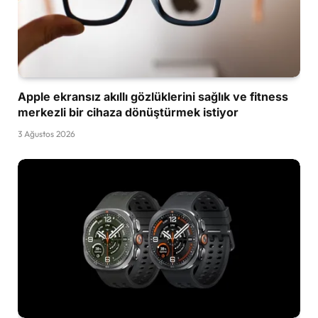
Apple ekransız akıllı gözlüklerini sağlık ve fitness
merkezli bir cihaza dönüştürmek istiyor
3 Ağustos 2026