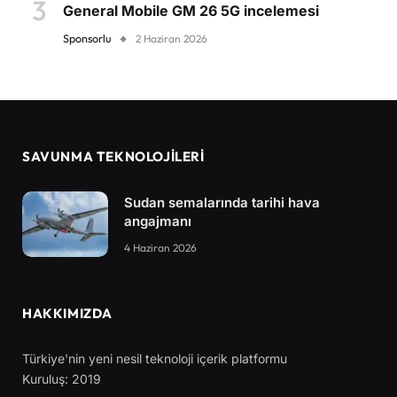
General Mobile GM 26 5G incelemesi
Sponsorlu
2 Haziran 2026
SAVUNMA TEKNOLOJİLERİ
Sudan semalarında tarihi hava
angajmanı
4 Haziran 2026
HAKKIMIZDA
Türkiye'nin yeni nesil teknoloji içerik platformu
Kuruluş: 2019