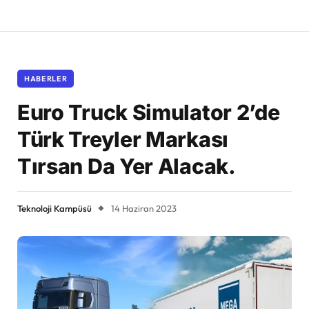
HABERLER
Euro Truck Simulator 2’de
Türk Treyler Markası
Tırsan Da Yer Alacak.
Teknoloji Kampüsü
14 Haziran 2023