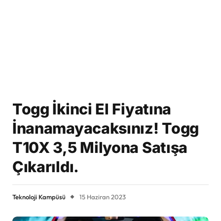
Togg İkinci El Fiyatına
İnanamayacaksınız! Togg
T10X 3,5 Milyona Satışa
Çıkarıldı.
Teknoloji Kampüsü
15 Haziran 2023