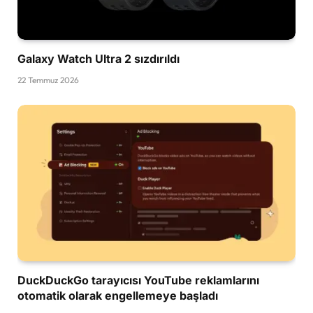
Galaxy Watch Ultra 2 sızdırıldı
22 Temmuz 2026
DuckDuckGo tarayıcısı YouTube reklamlarını
otomatik olarak engellemeye başladı