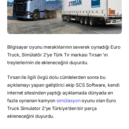
Bilgisayar oyunu meraklılarının severek oynadığı Euro
Truck, Simülatör 2’ye Türk Tır markası Tırsan ‘ın
treylerlerinin de ekleneceğini duyurdu.
Tırsan ile ilgili övgü dolu cümlelerden sonra bu
açıklamayı yapan geliştirici ekip SCS Software, kendi
internet sitesinden yaptığı açıklamada dünyada en
fazla oynanan kamyon
simülasyon
oyunu olan Euro
Truck Simulator 2’ye Türkiye’den bir parça
ekleneceğini duyurdu.