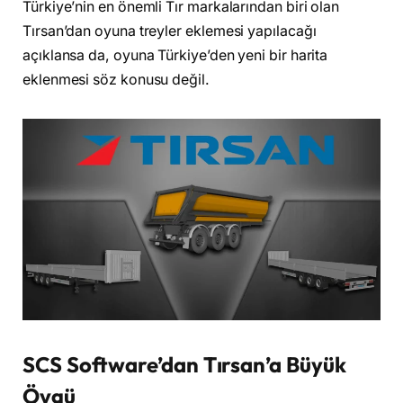
Türkiye’nin en önemli Tır markalarından biri olan
Tırsan’dan oyuna treyler eklemesi yapılacağı
açıklansa da, oyuna Türkiye’den yeni bir harita
eklenmesi söz konusu değil.
SCS Software’dan Tırsan’a Büyük
Övgü