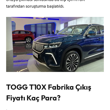
tarafından soruşturma başlatıldı.
TOGG T10X Fabrika Çıkış
Fiyatı Kaç Para?