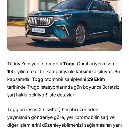
Türkiye’nin yerli otomobili
Togg
, Cumhuriyetimizin
100. yılına özel bir kampanya ile karşımıza çıkıyor. Bu
kapsamda, Togg otomobil sahiplerini
29 Ekim
tarihinde Trugo istasyonlarında gün boyunca ücretsiz
şarj hakkı bekliyor! İşte detaylar
Togg‘un resmi
X
(Twitter) hesabı üzerinden
yayınlanan gönderiye göre, yerli otomobilin şarj ve
diğer işlemlerini düzenleyebilmenizi sağlamasının yanı