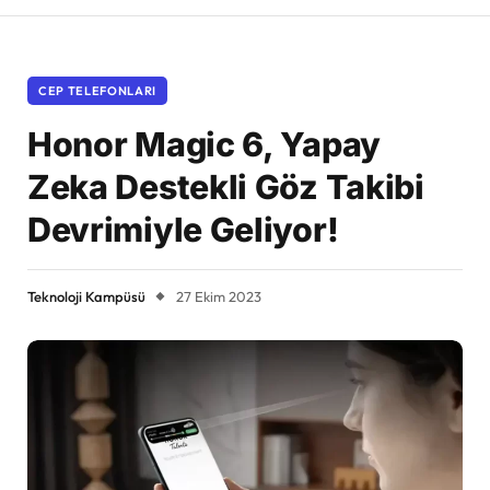
CEP TELEFONLARI
Honor Magic 6, Yapay
Zeka Destekli Göz Takibi
Devrimiyle Geliyor!
Teknoloji Kampüsü
27 Ekim 2023