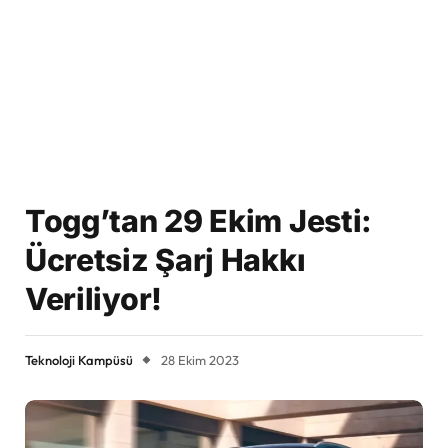
Togg’tan 29 Ekim Jesti:
Ücretsiz Şarj Hakkı
Veriliyor!
Teknoloji Kampüsü
28 Ekim 2023