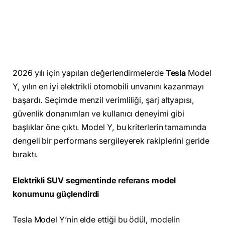
2026 yılı için yapılan değerlendirmelerde
Tesla
Model
Y, yılın en iyi elektrikli otomobili unvanını kazanmayı
başardı. Seçimde menzil verimliliği, şarj altyapısı,
güvenlik donanımları ve kullanıcı deneyimi gibi
başlıklar öne çıktı. Model Y, bu kriterlerin tamamında
dengeli bir performans sergileyerek rakiplerini geride
bıraktı.
Elektrikli SUV segmentinde referans model
konumunu güçlendirdi
Tesla Model Y’nin elde ettiği bu ödül, modelin