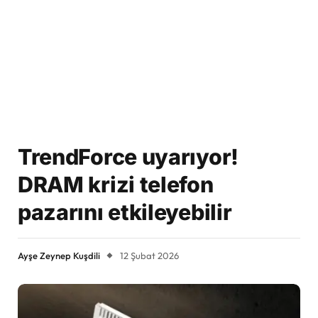
TrendForce uyarıyor!
DRAM krizi telefon
pazarını etkileyebilir
Ayşe Zeynep Kuşdili
12 Şubat 2026