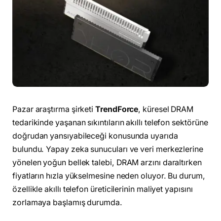
Pazar araştırma şirketi
TrendForce
, küresel DRAM
tedarikinde yaşanan sıkıntıların akıllı telefon sektörüne
doğrudan yansıyabileceği konusunda uyarıda
bulundu. Yapay zeka sunucuları ve veri merkezlerine
yönelen yoğun bellek talebi, DRAM arzını daraltırken
fiyatların hızla yükselmesine neden oluyor. Bu durum,
özellikle akıllı telefon üreticilerinin maliyet yapısını
zorlamaya başlamış durumda.